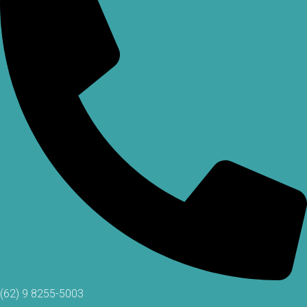
(62) 9 8255-5003