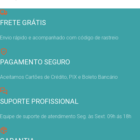
FRETE GRÁTIS
Envio rápido e acompanhado com código de rastreio
PAGAMENTO SEGURO
Aceitamos Cartões de Crédito, PIX e Boleto Bancário
SUPORTE PROFISSIONAL
Equipe de suporte de atendimento Seg. às Sext. 09h ás 18h