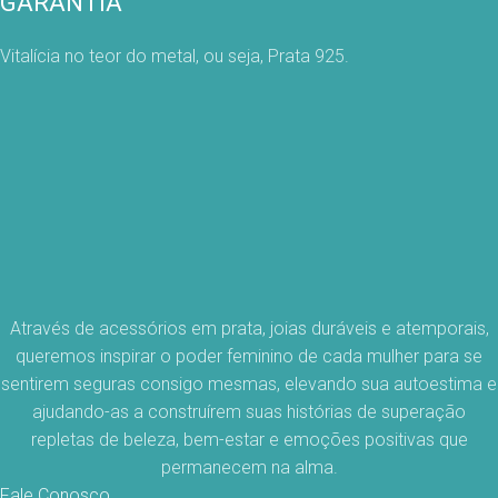
GARANTIA
Vitalícia no teor do metal, ou seja, Prata 925.
Através de acessórios em prata, joias duráveis e atemporais,
queremos inspirar o poder feminino de cada mulher para se
sentirem seguras consigo mesmas, elevando sua autoestima e
ajudando-as a construírem suas histórias de superação
repletas de beleza, bem-estar e emoções positivas que
permanecem na alma.
Fale Conosco