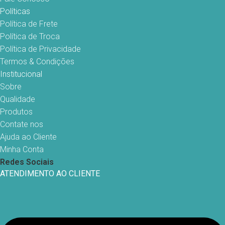
Políticas
Política de Frete
Política de Troca
Política de Privacidade
Termos & Condições
Institucional
Sobre
Qualidade
Produtos
Contate nos
Ajuda ao Cliente
Minha Conta
Redes Sociais
ATENDIMENTO AO CLIENTE