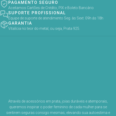
PAGAMENTO SEGURO
Aceitamos Cartões de Crédito, PIX e Boleto Bancário
SUPORTE PROFISSIONAL
Equipe de suporte de atendimento Seg. às Sext. 09h ás 18h
GARANTIA
Vitalícia no teor do metal, ou seja, Prata 925.
Através de acessórios em prata, joias duráveis e atemporais,
queremos inspirar o poder feminino de cada mulher para se
sentirem seguras consigo mesmas, elevando sua autoestima e