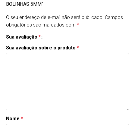
BOLINHAS 5MM”
O seu endereço de e-mail não será publicado.
Campos
obrigatórios são marcados com
*
Sua avaliação
*
Sua avaliação sobre o produto
*
Nome
*