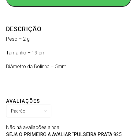
DESCRIÇÃO
Peso – 2 g
Tamanho – 19 cm
Diâmetro da Bolinha – 5mm
AVALIAÇÕES
Não há avaliações ainda.
SEJA O PRIMEIRO A AVALIAR “PULSEIRA PRATA 925