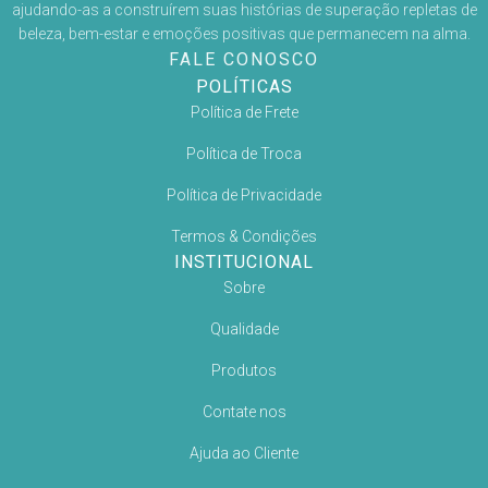
ajudando-as a construírem suas histórias de superação repletas de
beleza, bem-estar e emoções positivas que permanecem na alma.
FALE CONOSCO
POLÍTICAS
Política de Frete
Política de Troca
Política de Privacidade
Termos & Condições
INSTITUCIONAL
Sobre
Qualidade
Produtos
Contate nos
Ajuda ao Cliente