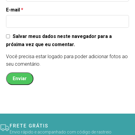
E-mail
*
Salvar meus dados neste navegador para a
próxima vez que eu comentar.
Você precisa estar logado para poder adicionar fotos ao
seu comentário.
FRETE GRÁTIS
Envio rápido e acompanhado com código de rastreio