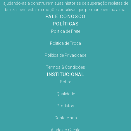
ajudando-as a construírem suas histórias de superação repletas de
beleza, bem-estar e emoções positivas que permanecem na alma.
FALE CONOSCO
POLÍTICAS
Política de Frete
Política de Troca
Política de Privacidade
Termos & Condições
INSTITUCIONAL
Sobre
Qualidade
Produtos
Contate nos
Ajuda ao Cliente