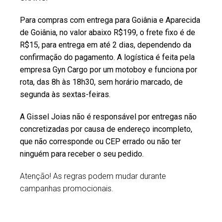
Para compras com entrega para Goiânia e Aparecida
de Goiânia, no valor abaixo R$199, o frete fixo é de
R$15, para entrega em até 2 dias, dependendo da
confirmação do pagamento. A logística é feita pela
empresa Gyn Cargo por um motoboy e funciona por
rota, das 8h às 18h30, sem horário marcado, de
segunda às sextas-feiras.
A Gissel Joias não é responsável por entregas não
concretizadas por causa de endereço incompleto,
que não corresponde ou CEP errado ou não ter
ninguém para receber o seu pedido.
Atenção! As regras podem mudar durante
campanhas promocionais.