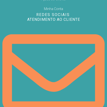
Minha Conta
REDES SOCIAIS
ATENDIMENTO AO CLIENTE