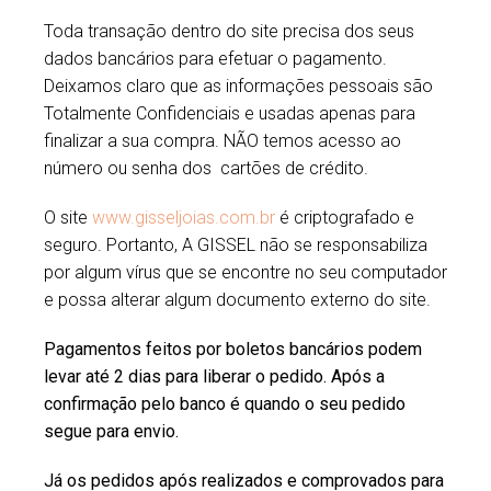
Toda transação dentro do site precisa dos seus
dados bancários para efetuar o pagamento.
Deixamos claro que as informações pessoais são
Totalmente Confidenciais e usadas apenas para
finalizar a sua compra. NÃO temos acesso ao
número ou senha dos cartões de crédito.
O site
www.gisseljoias.com.br
é criptografado e
seguro. Portanto, A GISSEL não se responsabiliza
por algum vírus que se encontre no seu computador
e possa alterar algum documento externo do site.
Pagamentos feitos por boletos bancários podem
levar até 2 dias para liberar o pedido. Após a
confirmação pelo banco é quando o seu pedido
segue para envio.
Já os pedidos após realizados e comprovados para