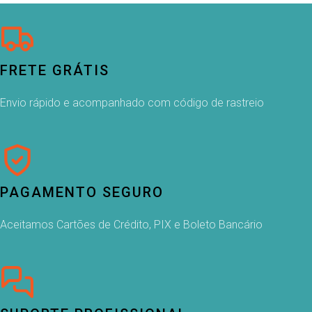
FRETE GRÁTIS
Envio rápido e acompanhado com código de rastreio
PAGAMENTO SEGURO
Aceitamos Cartões de Crédito, PIX e Boleto Bancário