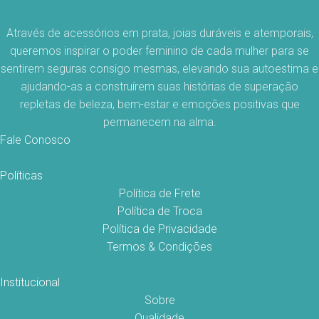
Através de acessórios em prata, joias duráveis e atemporais,
queremos inspirar o poder feminino de cada mulher para se
sentirem seguras consigo mesmas, elevando sua autoestima e
ajudando-as a construírem suas histórias de superação
repletas de beleza, bem-estar e emoções positivas que
permanecem na alma.
Fale Conosco
Políticas
Política de Frete
Política de Troca
Política de Privacidade
Termos & Condições
Institucional
Sobre
Qualidade