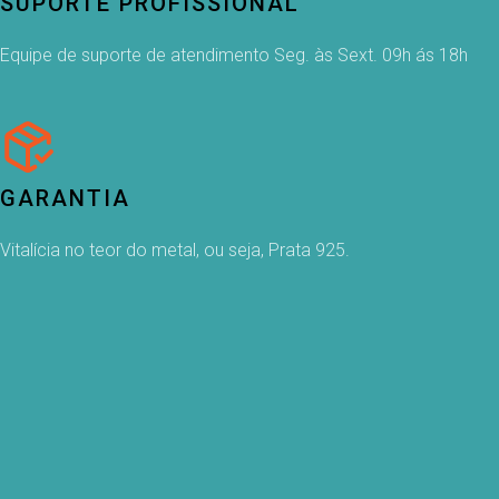
SUPORTE PROFISSIONAL
Equipe de suporte de atendimento Seg. às Sext. 09h ás 18h
GARANTIA
Vitalícia no teor do metal, ou seja, Prata 925.