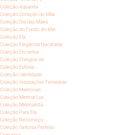
Coleção Aquarela
Coleção Coração de Mãe
Coleção Dia das Mães
Coleção do Fundo do Mar
Coleção Ela
Coleção Elegância Nacarada
Coleção Encantos
Coleção Energize-se
Coleção Euforia
Coleção Identidade
Coleção Inspirações Femininas
Coleção Memórias
Coleção Minimal Lux
Coleção Minimalista
Coleção Para Ela
Coleção Recomeço
Coleção Sintonia Perfeita
Conjuntos