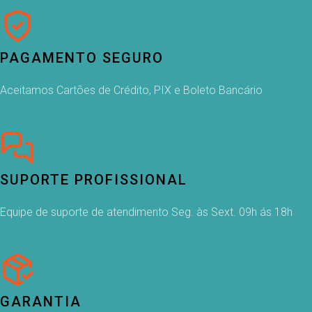
PAGAMENTO SEGURO
Aceitamos Cartões de Crédito, PIX e Boleto Bancário
SUPORTE PROFISSIONAL
Equipe de suporte de atendimento Seg. às Sext. 09h ás 18h
GARANTIA