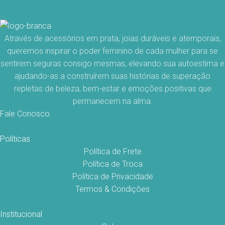
Através de acessórios em prata, joias duráveis e atemporais,
queremos inspirar o poder feminino de cada mulher para se
sentirem seguras consigo mesmas, elevando sua autoestima e
ajudando-as a construírem suas histórias de superação
repletas de beleza, bem-estar e emoções positivas que
permanecem na alma.
Fale Conosco
Políticas
Política de Frete
Política de Troca
Política de Privacidade
Termos & Condições
Institucional