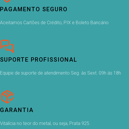
PAGAMENTO SEGURO
Aceitamos Cartões de Crédito, PIX e Boleto Bancário
SUPORTE PROFISSIONAL
Equipe de suporte de atendimento Seg. às Sext. 09h ás 18h
GARANTIA
Vitalícia no teor do metal, ou seja, Prata 925.