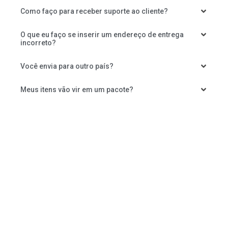
Como faço para receber suporte ao cliente?
O que eu faço se inserir um endereço de entrega
incorreto?
Você envia para outro país?
Meus itens vão vir em um pacote?