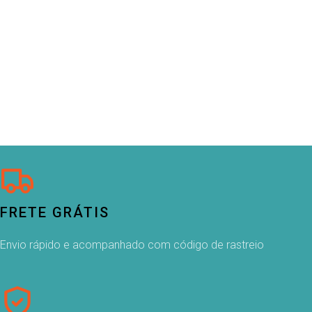
FRETE GRÁTIS
Envio rápido e acompanhado com código de rastreio