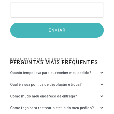
ENVIAR
PERGUNTAS COMUNS RESPONDIDAS
PERGUNTAS MAIS FREQUENTES
Quanto tempo leva para eu receber meu pedido?
Qual é a sua política de devolução e troca?
Como mudo meu endereço de entrega?
Como faço para rastrear o status do meu pedido?