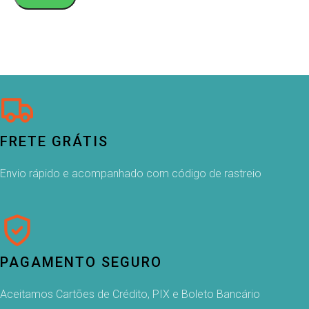
FRETE GRÁTIS
Envio rápido e acompanhado com código de rastreio
PAGAMENTO SEGURO
Aceitamos Cartões de Crédito, PIX e Boleto Bancário