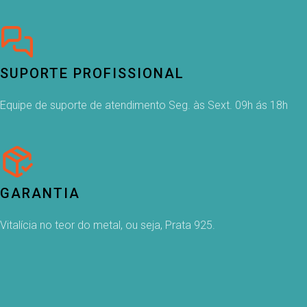
SUPORTE PROFISSIONAL
Equipe de suporte de atendimento Seg. às Sext. 09h ás 18h
GARANTIA
Vitalícia no teor do metal, ou seja, Prata 925.