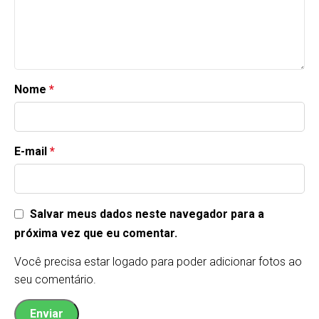
Nome
*
E-mail
*
Salvar meus dados neste navegador para a
próxima vez que eu comentar.
Você precisa estar logado para poder adicionar fotos ao
seu comentário.