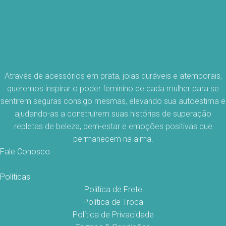
Através de acessórios em prata, joias duráveis e atemporais,
queremos inspirar o poder feminino de cada mulher para se
sentirem seguras consigo mesmas, elevando sua autoestima e
ajudando-as a construírem suas histórias de superação
repletas de beleza, bem-estar e emoções positivas que
permanecem na alma.
Fale Conosco
Políticas
Política de Frete
Política de Troca
Política de Privacidade