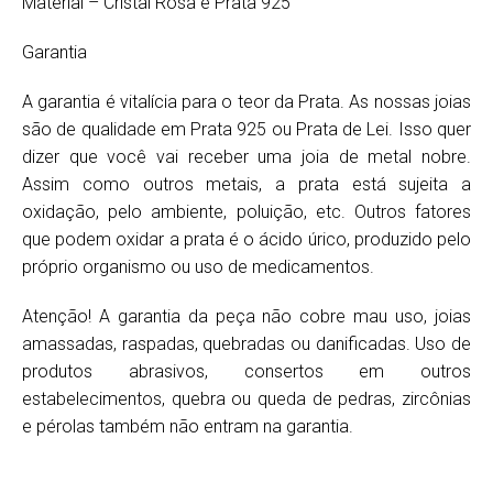
Material – Cristal Rosa e Prata 925
Garantia
A garantia é vitalícia para o teor da Prata. As nossas joias
são de qualidade em Prata 925 ou Prata de Lei. Isso quer
dizer que você vai receber uma joia de metal nobre.
Assim como outros metais, a prata está sujeita a
oxidação, pelo ambiente, poluição, etc. Outros fatores
que podem oxidar a prata é o ácido úrico, produzido pelo
próprio organismo ou uso de medicamentos.
Atenção! A garantia da peça não cobre mau uso, joias
amassadas, raspadas, quebradas ou danificadas. Uso de
produtos abrasivos, consertos em outros
estabelecimentos, quebra ou queda de pedras, zircônias
e pérolas também não entram na garantia.