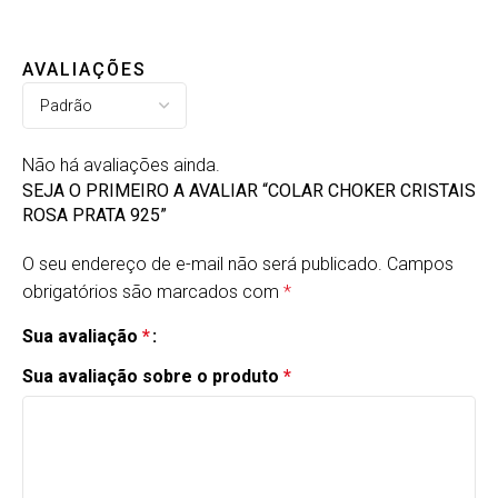
AVALIAÇÕES
Não há avaliações ainda.
SEJA O PRIMEIRO A AVALIAR “COLAR CHOKER CRISTAIS
ROSA PRATA 925”
O seu endereço de e-mail não será publicado.
Campos
obrigatórios são marcados com
*
Sua avaliação
*
Sua avaliação sobre o produto
*