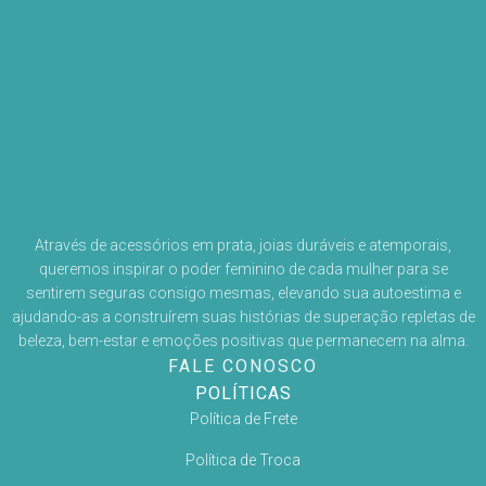
Através de acessórios em prata, joias duráveis e atemporais,
queremos inspirar o poder feminino de cada mulher para se
sentirem seguras consigo mesmas, elevando sua autoestima e
ajudando-as a construírem suas histórias de superação repletas de
beleza, bem-estar e emoções positivas que permanecem na alma.
FALE CONOSCO
POLÍTICAS
Política de Frete
Política de Troca