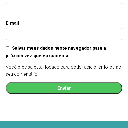
E-mail
*
Salvar meus dados neste navegador para a
próxima vez que eu comentar.
Você precisa estar logado para poder adicionar fotos ao
seu comentário.