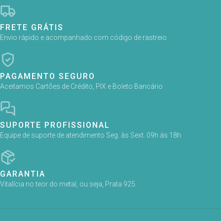
FRETE GRÁTIS
Envio rápido e acompanhado com código de rastreio
PAGAMENTO SEGURO
Aceitamos Cartões de Crédito, PIX e Boleto Bancário
SUPORTE PROFISSIONAL
Equipe de suporte de atendimento Seg. às Sext. 09h ás 18h
GARANTIA
Vitalícia no teor do metal, ou seja, Prata 925.