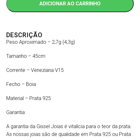
ADICIONAR AO CARRINHO
DESCRIÇÃO
Peso Aproximado – 2,7g (4,3g)
Tamanho – 45cm
Corrente – Veneziana V15
Fecho – Boia
Material – Prata 925
Garantia:
A garantia da Gissel Joias é vitalícia para o teor da prata.
As nossas joias são de qualidade em Prata 925 ou Prata