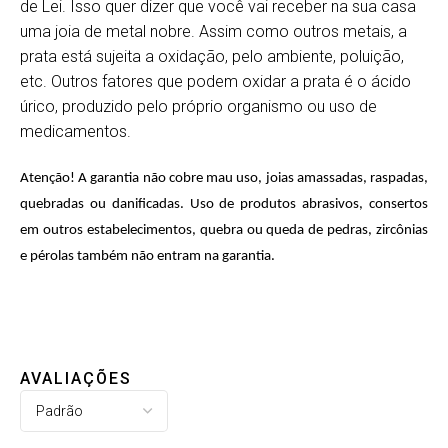
de Lei. Isso quer dizer que você vai receber na sua casa
uma joia de metal nobre. Assim como outros metais, a
prata está sujeita a oxidação, pelo ambiente, poluição,
etc. Outros fatores que podem oxidar a prata é o ácido
úrico, produzido pelo próprio organismo ou uso de
medicamentos.
Atenção! A garantia não cobre mau uso, joias amassadas, raspadas,
quebradas ou danificadas. Uso de produtos abrasivos, consertos
em outros estabelecimentos, quebra ou queda de pedras, zircônias
e pérolas também não entram na garantia.
AVALIAÇÕES