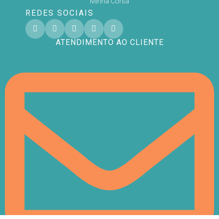
Minha Conta
REDES SOCIAIS
ATENDIMENTO AO CLIENTE