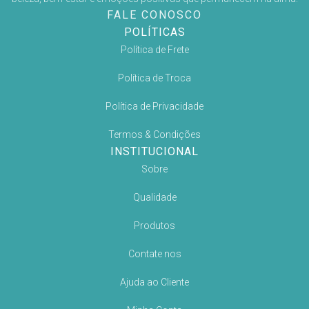
FALE CONOSCO
POLÍTICAS
Política de Frete
Política de Troca
Política de Privacidade
Termos & Condições
INSTITUCIONAL
Sobre
Qualidade
Produtos
Contate nos
Ajuda ao Cliente