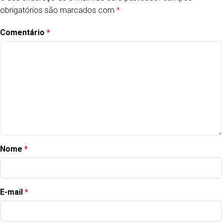
obrigatórios são marcados com
*
Comentário
*
Nome
*
E-mail
*