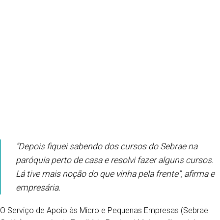
“Depois fiquei sabendo dos cursos do Sebrae na
paróquia perto de casa e resolvi fazer alguns cursos.
Lá tive mais noção do que vinha pela frente”, afirma e
empresária.
O Serviço de Apoio às Micro e Pequenas Empresas (Sebrae