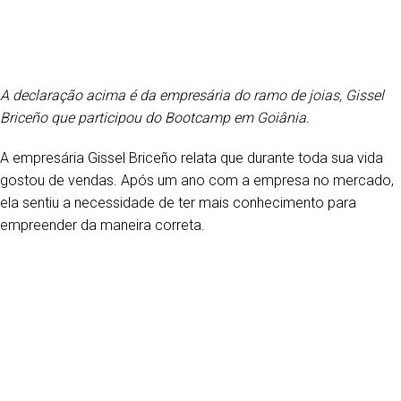
A declaração acima é da empresária do ramo de joias, Gissel
Briceño que participou do Bootcamp em Goiânia.
A empresária Gissel Briceño relata que durante toda sua vida
gostou de vendas. Após um ano com a empresa no mercado,
ela sentiu a necessidade de ter mais conhecimento para
empreender da maneira correta.