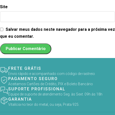
Site
Salvar meus dados neste navegador para a próxima vez
que eu comentar.
FRETE GRÁTIS
Envio rápido e acompanhado com código de rastreio
PAGAMENTO SEGURO
Aceitamos Cartões de Crédito, PIX e Boleto Bancário
SUPORTE PROFISSIONAL
Equipe de suporte de atendimento Seg. às Sext. 09h ás 18h
GARANTIA
Vitalícia no teor do metal, ou seja, Prata 925.