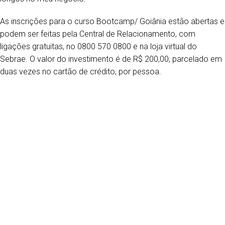
As inscrições para o curso Bootcamp/ Goiânia estão abertas e
podem ser feitas pela Central de Relacionamento, com
ligações gratuitas, no 0800 570 0800 e na loja virtual do
Sebrae. O valor do investimento é de R$ 200,00, parcelado em
duas vezes no cartão de crédito, por pessoa.