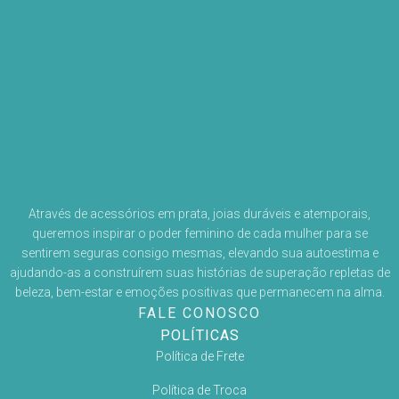
Através de acessórios em prata, joias duráveis e atemporais,
queremos inspirar o poder feminino de cada mulher para se
sentirem seguras consigo mesmas, elevando sua autoestima e
ajudando-as a construírem suas histórias de superação repletas de
beleza, bem-estar e emoções positivas que permanecem na alma.
FALE CONOSCO
POLÍTICAS
Política de Frete
Política de Troca