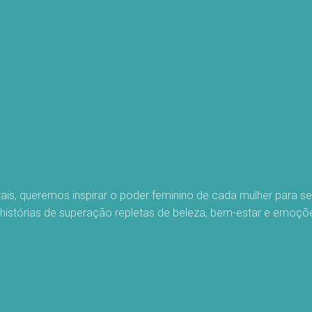
rais, queremos inspirar o poder feminino de cada mulher para 
 histórias de superação repletas de beleza, bem-estar e emoç