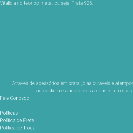
Vitalícia no teor do metal, ou seja, Prata 925.
Através de acessórios em prata, joias duráveis e atempo
autoestima e ajudando-as a construírem suas
Fale Conosco
Políticas
Política de Frete
Política de Troca