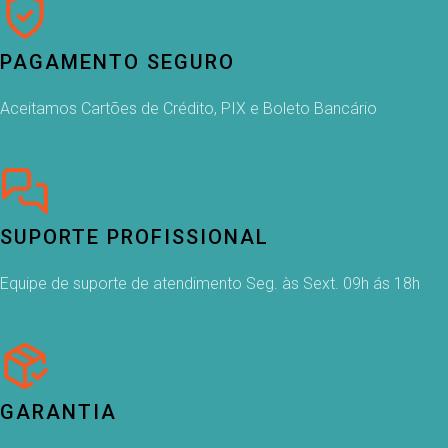
PAGAMENTO SEGURO
Aceitamos Cartões de Crédito, PIX e Boleto Bancário
SUPORTE PROFISSIONAL
Equipe de suporte de atendimento Seg. às Sext. 09h ás 18h
GARANTIA