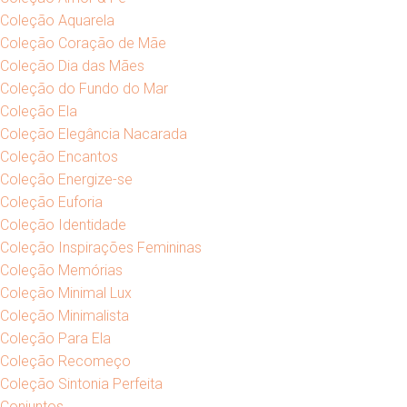
Coleção Aquarela
Coleção Coração de Mãe
Coleção Dia das Mães
Coleção do Fundo do Mar
Coleção Ela
Coleção Elegância Nacarada
Coleção Encantos
Coleção Energize-se
Coleção Euforia
Coleção Identidade
Coleção Inspirações Femininas
Coleção Memórias
Coleção Minimal Lux
Coleção Minimalista
Coleção Para Ela
Coleção Recomeço
Coleção Sintonia Perfeita
Conjuntos