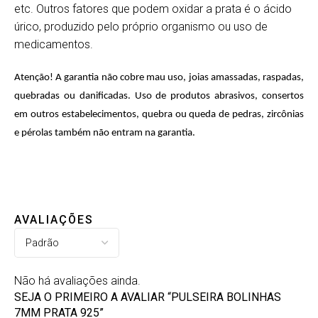
etc. Outros fatores que podem oxidar a prata é o ácido
úrico, produzido pelo próprio organismo ou uso de
medicamentos.
Atenção! A garantia não cobre mau uso, joias amassadas, raspadas,
quebradas ou danificadas. Uso de produtos abrasivos, consertos
em outros estabelecimentos, quebra ou queda de pedras, zircônias
e pérolas também não entram na garantia.
AVALIAÇÕES
Não há avaliações ainda.
SEJA O PRIMEIRO A AVALIAR “PULSEIRA BOLINHAS
7MM PRATA 925”