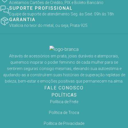
Aceitamos Cartões de Crédito, PIX e Boleto Bancário
SUPORTE PROFISSIONAL
Equipe de suporte de atendimento Seg. às Sext. 09h ás 18h
GARANTIA
Vitalícia no teor do metal, ou seja, Prata 925.
Através de acessórios em prata, joias duráveis e atemporais,
queremos inspirar o poder feminino de cada mulher para se
sentirem seguras consigo mesmas, elevando sua autoestima e
ajudando-as a construírem suas histórias de superação repletas de
beleza, bem-estar e emoções positivas que permanecem na alma.
FALE CONOSCO
POLÍTICAS
Política de Frete
Política de Troca
Política de Privacidade