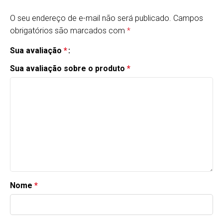
O seu endereço de e-mail não será publicado.
Alternative:
Campos
obrigatórios são marcados com
*
Sua avaliação
*
Sua avaliação sobre o produto
*
Nome
*