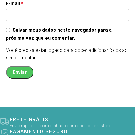
E-mail
*
Salvar meus dados neste navegador para a
próxima vez que eu comentar.
Você precisa estar logado para poder adicionar fotos ao
seu comentário.
FRETE GRÁTIS
Envio rápido e acompanhado com código de rastreio
PAGAMENTO SEGURO