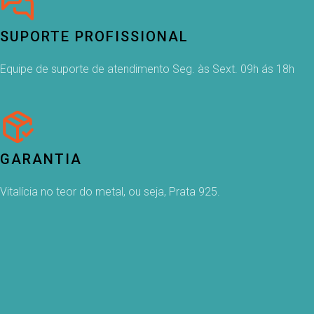
SUPORTE PROFISSIONAL
Equipe de suporte de atendimento Seg. às Sext. 09h ás 18h
GARANTIA
Vitalícia no teor do metal, ou seja, Prata 925.