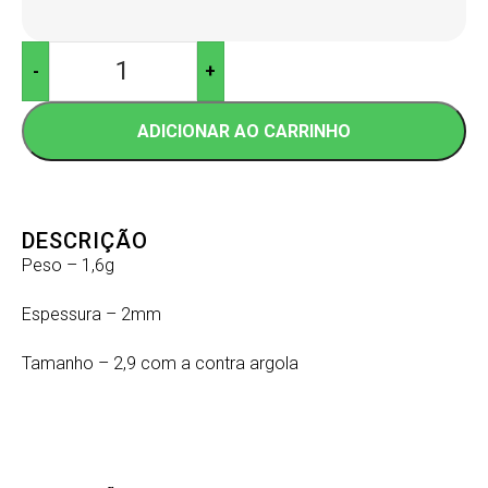
-
+
ADICIONAR AO CARRINHO
DESCRIÇÃO
Peso – 1,6g
Espessura – 2mm
Tamanho – 2,9 com a contra argola