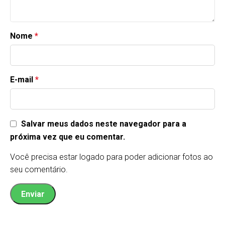
Nome
*
E-mail
*
Salvar meus dados neste navegador para a
próxima vez que eu comentar.
Você precisa estar logado para poder adicionar fotos ao
seu comentário.