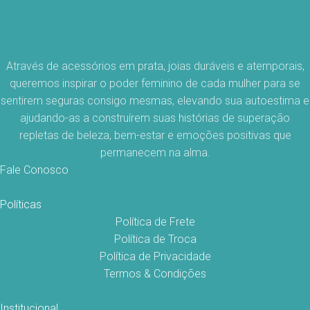
Através de acessórios em prata, joias duráveis e atemporais,
queremos inspirar o poder feminino de cada mulher para se
sentirem seguras consigo mesmas, elevando sua autoestima e
ajudando-as a construírem suas histórias de superação
repletas de beleza, bem-estar e emoções positivas que
permanecem na alma.
Fale Conosco
Políticas
Política de Frete
Política de Troca
Política de Privacidade
Termos & Condições
Institucional