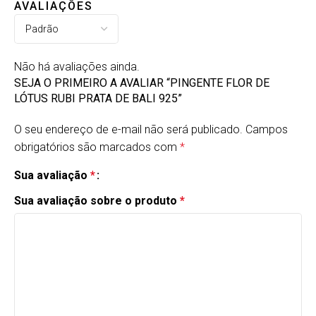
AVALIAÇÕES
Não há avaliações ainda.
SEJA O PRIMEIRO A AVALIAR “PINGENTE FLOR DE
LÓTUS RUBI PRATA DE BALI 925”
O seu endereço de e-mail não será publicado.
Campos
obrigatórios são marcados com
*
Sua avaliação
*
Sua avaliação sobre o produto
*