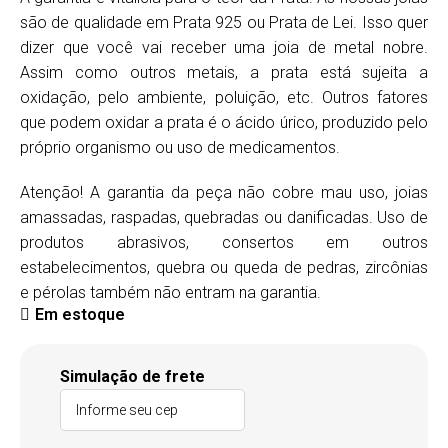
são de qualidade em Prata 925 ou Prata de Lei. Isso quer
dizer que você vai receber uma joia de metal nobre.
Assim como outros metais, a prata está sujeita a
oxidação, pelo ambiente, poluição, etc. Outros fatores
que podem oxidar a prata é o ácido úrico, produzido pelo
próprio organismo ou uso de medicamentos.
Atenção! A garantia da peça não cobre mau uso, joias
amassadas, raspadas, quebradas ou danificadas. Uso de
produtos abrasivos, consertos em outros
estabelecimentos, quebra ou queda de pedras, zircônias
e pérolas também não entram na garantia.
Em estoque
Simulação de frete