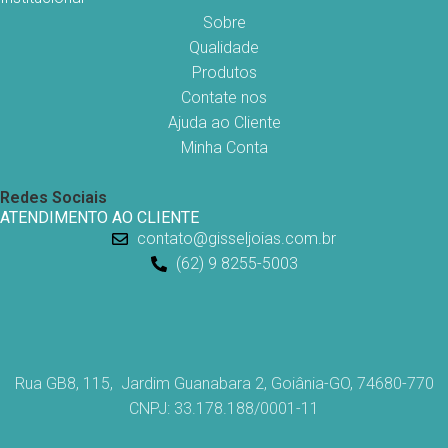
Sobre
Qualidade
Produtos
Contate nos
Ajuda ao Cliente
Minha Conta
Redes Sociais
ATENDIMENTO AO CLIENTE
contato@gisseljoias.com.br
(62) 9 8255-5003
Rua GB8, 115, Jardim Guanabara 2, Goiânia-GO, 74680-770
CNPJ: 33.178.188/0001-11