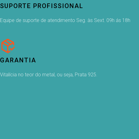
SUPORTE PROFISSIONAL
Equipe de suporte de atendimento Seg. às Sext. 09h ás 18h
GARANTIA
Vitalícia no teor do metal, ou seja, Prata 925.