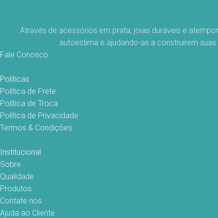
Através de acessórios em prata, joias duráveis e atempo
autoestima e ajudando-as a construírem suas
Fale Conosco
Políticas
Política de Frete
Política de Troca
Política de Privacidade
Termos & Condições
Institucional
Sobre
Qualidade
Produtos
Contate nos
Ajuda ao Cliente