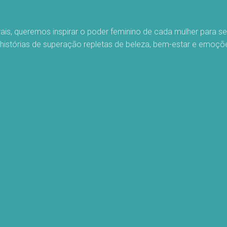
rais, queremos inspirar o poder feminino de cada mulher para 
 histórias de superação repletas de beleza, bem-estar e emoç