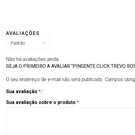
AVALIAÇÕES
Não há avaliações ainda.
SEJA O PRIMEIRO A AVALIAR “PINGENTE CLICK TREVO RO
O seu endereço de e-mail não será publicado.
Campos obrig
Sua avaliação
*
Sua avaliação sobre o produto
*