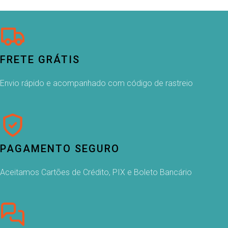
FRETE GRÁTIS
Envio rápido e acompanhado com código de rastreio
PAGAMENTO SEGURO
Aceitamos Cartões de Crédito, PIX e Boleto Bancário