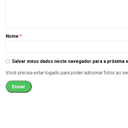
Nome
*
Salvar meus dados neste navegador para a próxima 
Você precisa estar logado para poder adicionar fotos ao se