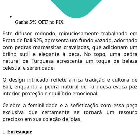
Ganhe
5% OFF
no PIX
Este difusor redondo, minuciosamente trabalhado em
Prata de Bali 925, apresenta um fundo vazado, adornado
com pedras marcassitas cravejadas, que adicionam um
brilho sutil e elegante à peça. No topo, uma pedra
natural de Turquesa acrescenta um toque de beleza
celestial e serenidade.
O design intricado reflete a rica tradição e cultura de
Bali, enquanto a pedra natural de Turquesa evoca paz
interior, proteção e equilíbrio emocional.
Celebre a feminilidade e a sofisticação com essa peça
exclusiva que certamente se tornará um tesouro
precioso em sua coleção de joias.
Em estoque