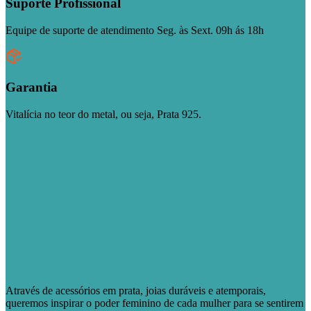
Suporte Profissional
Equipe de suporte de atendimento Seg. às Sext. 09h ás 18h
Garantia
Vitalícia no teor do metal, ou seja, Prata 925.
Através de acessórios em prata, joias duráveis e atemporais,
queremos inspirar o poder feminino de cada mulher para se sentirem