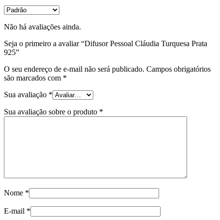
Não há avaliações ainda.
Seja o primeiro a avaliar “Difusor Pessoal Cláudia Turquesa Prata
925”
O seu endereço de e-mail não será publicado.
Campos obrigatórios
são marcados com
*
Sua avaliação
*
Sua avaliação sobre o produto
*
Nome
*
E-mail
*