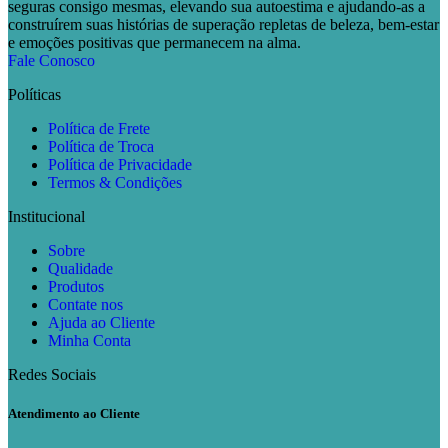
seguras consigo mesmas, elevando sua autoestima e ajudando-as a
construírem suas histórias de superação repletas de beleza, bem-estar
e emoções positivas que permanecem na alma.
Fale Conosco
Políticas
Política de Frete
Política de Troca
Política de Privacidade
Termos & Condições
Institucional
Sobre
Qualidade
Produtos
Contate nos
Ajuda ao Cliente
Minha Conta
Redes Sociais
Atendimento ao Cliente