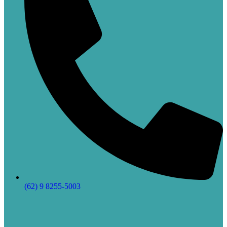
(62) 9 8255-5003