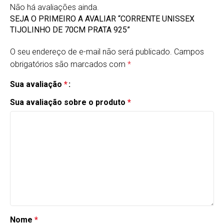
Não há avaliações ainda.
SEJA O PRIMEIRO A AVALIAR “CORRENTE UNISSEX
TIJOLINHO DE 70CM PRATA 925”
O seu endereço de e-mail não será publicado.
Campos
obrigatórios são marcados com
*
Sua avaliação
*
Sua avaliação sobre o produto
*
Nome
*