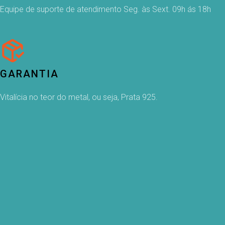
Equipe de suporte de atendimento Seg. às Sext. 09h ás 18h
GARANTIA
Vitalícia no teor do metal, ou seja, Prata 925.