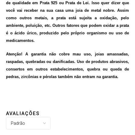
de qualidade em Prata 925 ou Prata de Lei. Isso quer dizer que
você vai receber na sua casa uma joia de metal nobre. Assim
como outros metais, a prata está sujeita a oxidação, pelo
ambiente, poluição, etc. Outros fatores que podem oxidar a prata
é o ácido úrico, produzido pelo próprio organismo ou uso de
medicamentos.
Atenção! A garantia não cobre mau uso, joias amassadas,
raspadas, quebradas ou danificadas. Uso de produtos abrasivos,
consertos em outros estabelecimentos, quebra ou queda de
pedras, zircônias e pérolas também não entram na garantia.
AVALIAÇÕES