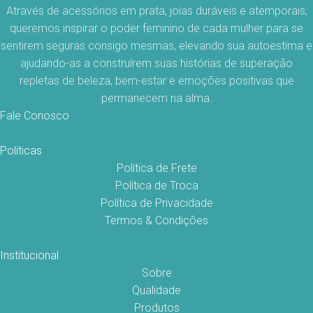
Através de acessórios em prata, joias duráveis e atemporais,
queremos inspirar o poder feminino de cada mulher para se
sentirem seguras consigo mesmas, elevando sua autoestima e
ajudando-as a construírem suas histórias de superação
repletas de beleza, bem-estar e emoções positivas que
permanecem na alma.
Fale Conosco
Políticas
Política de Frete
Política de Troca
Política de Privacidade
Termos & Condições
Institucional
Sobre
Qualidade
Produtos