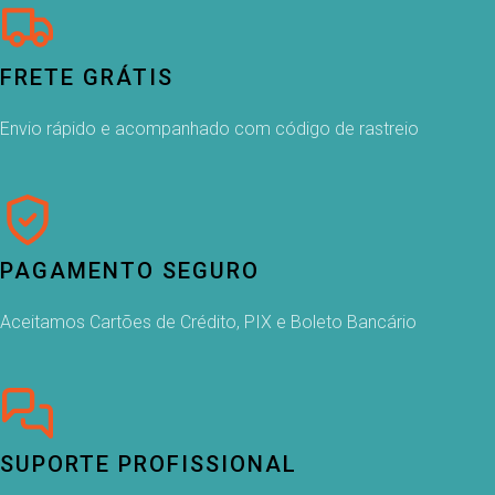
FRETE GRÁTIS
Envio rápido e acompanhado com código de rastreio
PAGAMENTO SEGURO
Aceitamos Cartões de Crédito, PIX e Boleto Bancário
SUPORTE PROFISSIONAL