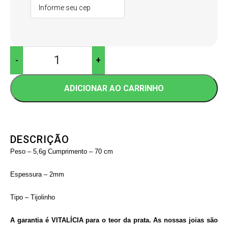
-
+
ADICIONAR AO CARRINHO
DESCRIÇÃO
Peso – 5,6g
Cumprimento – 70 cm
Espessura – 2mm
Tipo – Tijolinho
A garantia é VITALÍCIA para o teor da prata. As nossas joias são