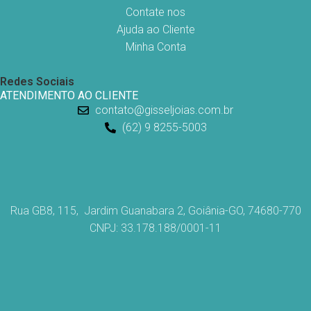
Contate nos
Ajuda ao Cliente
Minha Conta
Redes Sociais
ATENDIMENTO AO CLIENTE
contato@gisseljoias.com.br
(62) 9 8255-5003
Rua GB8, 115, Jardim Guanabara 2, Goiânia-GO, 74680-770
CNPJ: 33.178.188/0001-11