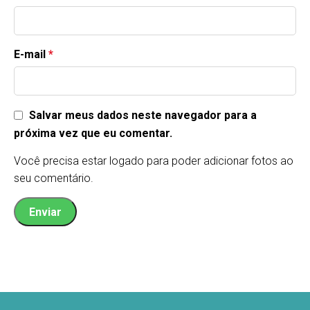
E-mail
*
Salvar meus dados neste navegador para a
próxima vez que eu comentar.
Você precisa estar logado para poder adicionar fotos ao
seu comentário.