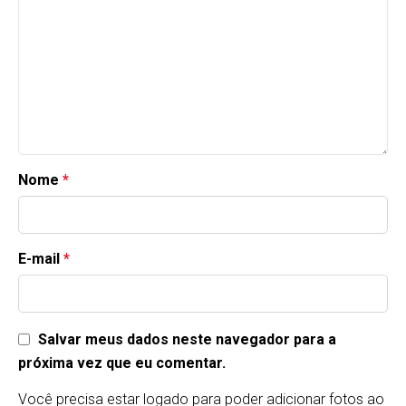
Nome
*
E-mail
*
Salvar meus dados neste navegador para a
próxima vez que eu comentar.
Você precisa estar logado para poder adicionar fotos ao