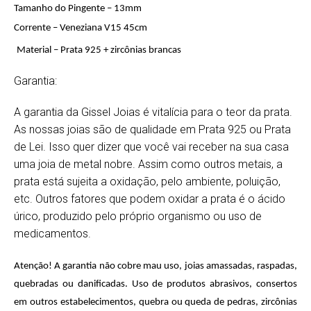
Tamanho do Pingente – 13mm
Corrente – Veneziana V15 45cm
Material – Prata 925 + zircônias brancas
Garantia:
A garantia da Gissel Joias é vitalícia para o teor da prata.
As nossas joias são de qualidade em Prata 925 ou Prata
de Lei. Isso quer dizer que você vai receber na sua casa
uma joia de metal nobre. Assim como outros metais, a
prata está sujeita a oxidação, pelo ambiente, poluição,
etc. Outros fatores que podem oxidar a prata é o ácido
úrico, produzido pelo próprio organismo ou uso de
medicamentos.
Atenção! A garantia não cobre mau uso, joias amassadas, raspadas,
quebradas ou danificadas. Uso de produtos abrasivos, consertos
em outros estabelecimentos, quebra ou queda de pedras, zircônias