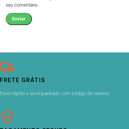
seu comentário.
FRETE GRÁTIS
Envio rápido e acompanhado com código de rastreio