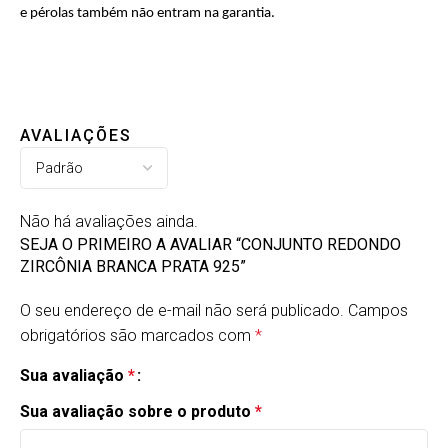
e pérolas também não entram na garantia.
AVALIAÇÕES
Não há avaliações ainda.
SEJA O PRIMEIRO A AVALIAR “CONJUNTO REDONDO
ZIRCÔNIA BRANCA PRATA 925”
O seu endereço de e-mail não será publicado.
Campos
obrigatórios são marcados com
*
Sua avaliação
*
Sua avaliação sobre o produto
*