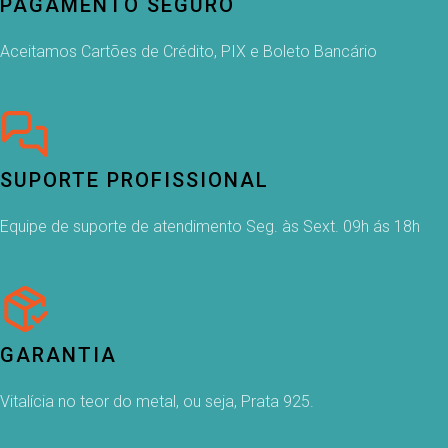
PAGAMENTO SEGURO
Aceitamos Cartões de Crédito, PIX e Boleto Bancário
SUPORTE PROFISSIONAL
Equipe de suporte de atendimento Seg. às Sext. 09h ás 18h
GARANTIA
Vitalícia no teor do metal, ou seja, Prata 925.