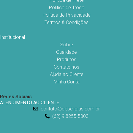
Política de Frete
Política de Troca
Política de Privacidade
Termos & Condições
Institucional
Sobre
Qualidade
Produtos
Contate nos
Ajuda ao Cliente
Minha Conta
Redes Sociais
ATENDIMENTO AO CLIENTE
contato@gisseljoias.com.br
(62) 9 8255-5003