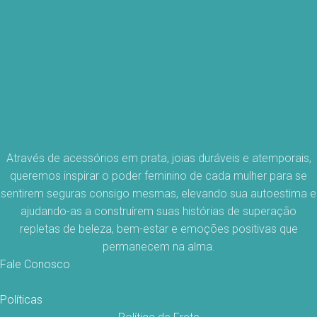
Através de acessórios em prata, joias duráveis e atemporais,
queremos inspirar o poder feminino de cada mulher para se
sentirem seguras consigo mesmas, elevando sua autoestima e
ajudando-as a construírem suas histórias de superação
repletas de beleza, bem-estar e emoções positivas que
permanecem na alma.
Fale Conosco
Políticas