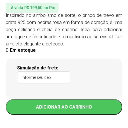
À vista
R$
199,50
no Pix
Inspirado no simbolismo de sorte, o brinco de trevo em
prata 925 com pedras rosa em forma de coração é uma
peça delicada e cheia de charme. Ideal para adicionar
um toque de feminilidade e romantismo ao seu visual. Um
amuleto elegante e delicado.
Em estoque
Alternative:
Simulação de frete
ADICIONAR AO CARRINHO