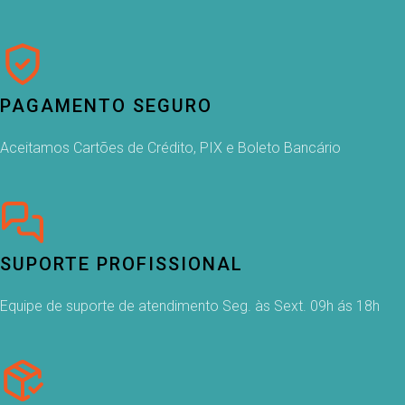
PAGAMENTO SEGURO
Aceitamos Cartões de Crédito, PIX e Boleto Bancário
SUPORTE PROFISSIONAL
Equipe de suporte de atendimento Seg. às Sext. 09h ás 18h