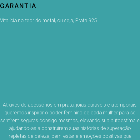
GARANTIA
Vitalícia no teor do metal, ou seja, Prata 925.
Através de acessórios em prata, joias duráveis e atemporais,
queremos inspirar o poder feminino de cada mulher para se
sentirem seguras consigo mesmas, elevando sua autoestima e
ajudando-as a construírem suas histórias de superação
repletas de beleza, bem-estar e emoções positivas que