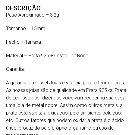
DESCRIÇÃO
Peso Aproximado – 3,2g
Tamanho – 15mm
Fecho – Tarraxa
Material – Prata 925 + Cristal Cor Rosa
Garantia:
A garantia da Gissel Joias é vitalícia para o teor da prata.
As nossas joias são de qualidade em Prata 925 ou Prata
de Lei. Isso quer dizer que você vai receber na sua casa
uma joia de metal nobre. Assim como outros metais, a
prata está sujeita a oxidação, pelo ambiente, poluição,
etc. Outros fatores que podem oxidar a prata é o ácido
úrico, produzido pelo próprio organismo ou uso de