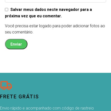
Salvar meus dados neste navegador para a
próxima vez que eu comentar.
Você precisa estar logado para poder adicionar fotos ao
seu comentário.
FRETE GRÁTIS
Envio rápido e acompanhado com código de rastreio