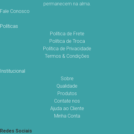
permanecem na alma.
Fale Conosco
Políticas
Política de Frete
Política de Troca
Política de Privacidade
Termos & Condições
Institucional
Sobre
Qualidade
Produtos
Contate nos
Ajuda ao Cliente
Minha Conta
Redes Sociais