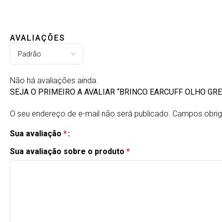
AVALIAÇÕES
Não há avaliações ainda.
SEJA O PRIMEIRO A AVALIAR “BRINCO EARCUFF OLHO GRE
O seu endereço de e-mail não será publicado.
Campos obrig
Sua avaliação
*
Sua avaliação sobre o produto
*