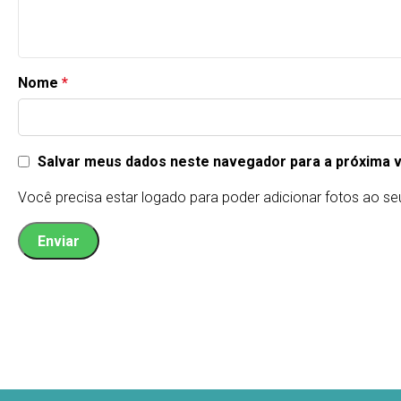
Nome
*
Salvar meus dados neste navegador para a próxima 
Você precisa estar logado para poder adicionar fotos ao se