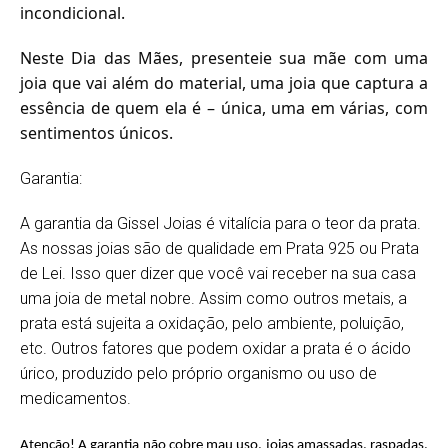
incondicional.
Neste Dia das Mães, presenteie sua mãe com uma
joia que vai além do material, uma joia que captura a
essência de quem ela é – única, uma em várias, com
sentimentos únicos.
Garantia:
A garantia da Gissel Joias é vitalícia para o teor da prata.
As nossas joias são de qualidade em Prata 925 ou Prata
de Lei. Isso quer dizer que você vai receber na sua casa
uma joia de metal nobre. Assim como outros metais, a
prata está sujeita a oxidação, pelo ambiente, poluição,
etc. Outros fatores que podem oxidar a prata é o ácido
úrico, produzido pelo próprio organismo ou uso de
medicamentos.
Atenção! A garantia não cobre mau uso, joias amassadas, raspadas,