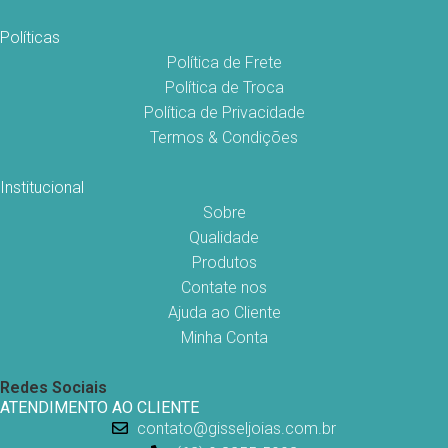
Políticas
Política de Frete
Política de Troca
Política de Privacidade
Termos & Condições
Institucional
Sobre
Qualidade
Produtos
Contate nos
Ajuda ao Cliente
Minha Conta
Redes Sociais
ATENDIMENTO AO CLIENTE
contato@gisseljoias.com.br