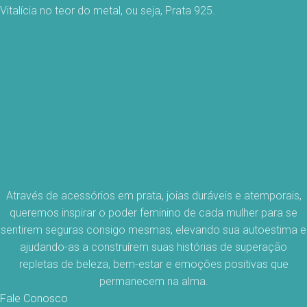
Vitalícia no teor do metal, ou seja, Prata 925.
Através de acessórios em prata, joias duráveis e atemporais,
queremos inspirar o poder feminino de cada mulher para se
sentirem seguras consigo mesmas, elevando sua autoestima e
ajudando-as a construírem suas histórias de superação
repletas de beleza, bem-estar e emoções positivas que
permanecem na alma.
Fale Conosco