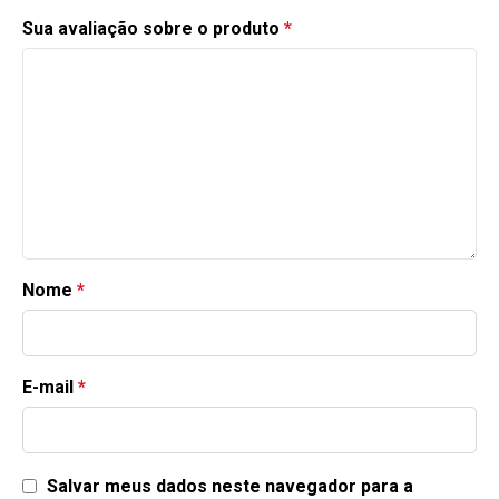
Sua avaliação sobre o produto
*
Nome
*
E-mail
*
Salvar meus dados neste navegador para a