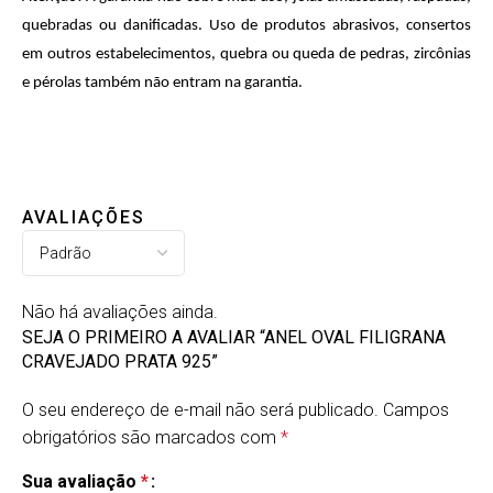
quebradas ou danificadas. Uso de produtos abrasivos, consertos
em outros estabelecimentos, quebra ou queda de pedras, zircônias
e pérolas também não entram na garantia.
AVALIAÇÕES
Não há avaliações ainda.
SEJA O PRIMEIRO A AVALIAR “ANEL OVAL FILIGRANA
CRAVEJADO PRATA 925”
O seu endereço de e-mail não será publicado.
Campos
obrigatórios são marcados com
*
Sua avaliação
*