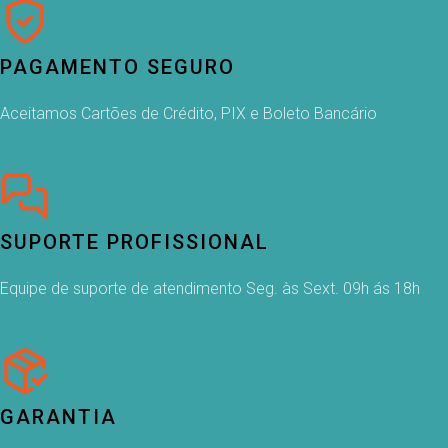
PAGAMENTO SEGURO
Aceitamos Cartões de Crédito, PIX e Boleto Bancário
SUPORTE PROFISSIONAL
Equipe de suporte de atendimento Seg. às Sext. 09h ás 18h
GARANTIA