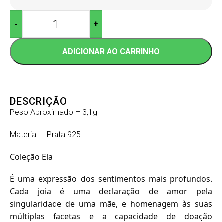
-
+
ADICIONAR AO CARRINHO
DESCRIÇÃO
Peso Aproximado – 3,1g
Material – Prata 925
Coleção Ela
É uma expressão dos sentimentos mais profundos.
Cada joia é uma declaração de amor pela
singularidade de uma mãe, e homenagem às suas
múltiplas facetas e a capacidade de doação